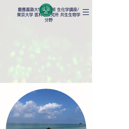
慶應義塾大学
薬学部 生化学講座/
東京大学 医科学研究所 共生生物学
分野