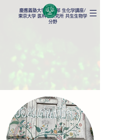
慶應義塾大学
薬学部 生化学講座/
東京大学 医科学研究所 共生生物学
分野