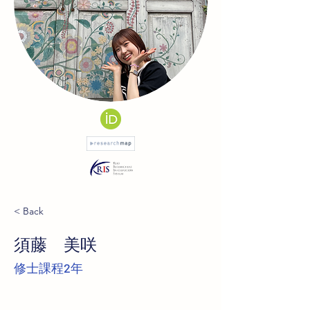
< Back
須藤 美咲
修士課程2年