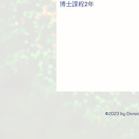
博士課程2年
©2023 by Divisio