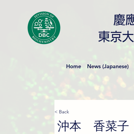
慶
東京大
Home
News (Japanese)
< Back
沖本 香菜子