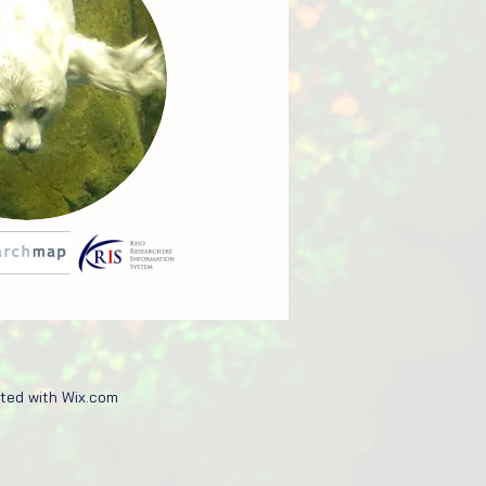
ated with Wix.com