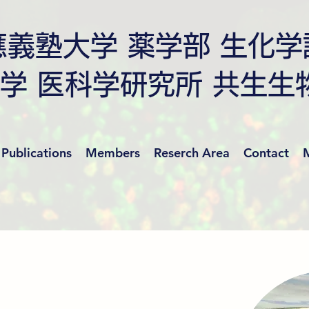
應義塾大学
薬学部 生化学
学 医科学研究所 共生生
Publications
Members
Reserch Area
Contact