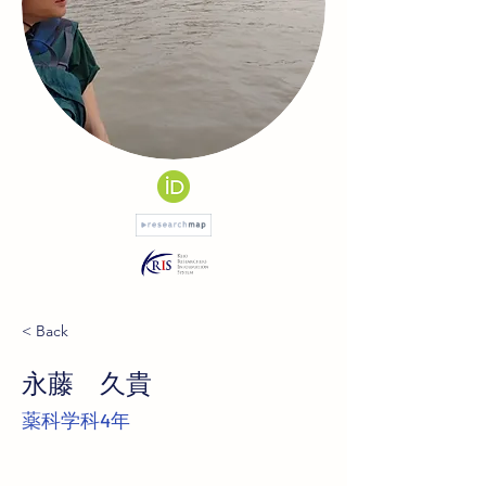
< Back
永藤 久貴
薬科学科4年