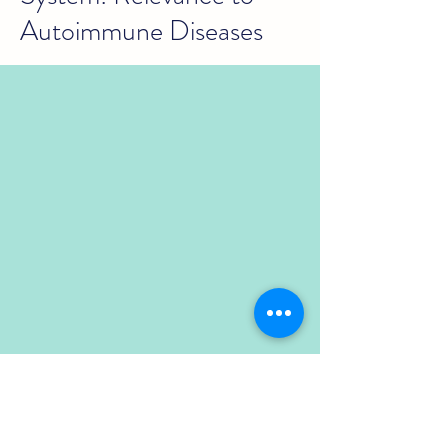
Autoimmune Diseases
2019年10月9日