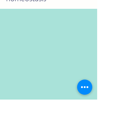
2019年9月11日